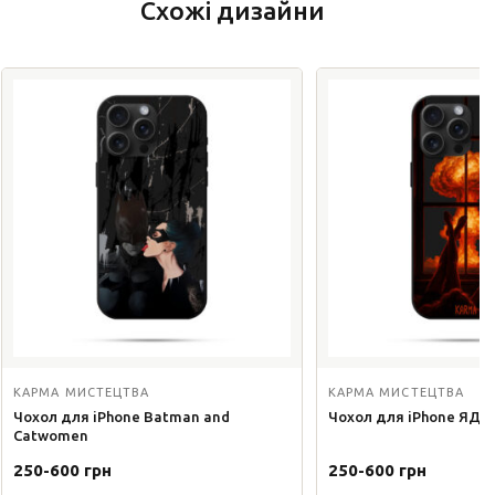
Схожі дизайни
КАРМА МИСТЕЦТВА
КАРМА МИСТЕЦТВА
Чохол для iPhone Batman and
Чохол для iPhone ЯД
Catwomen
250-600 грн
250-600 грн