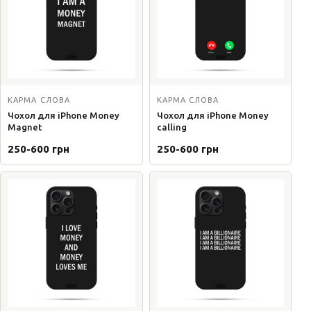
КАРМА СЛОВА
КАРМА СЛОВА
Чохол для iPhone Money
Чохол для iPhone Money
Magnet
calling
250-600 грн
250-600 грн