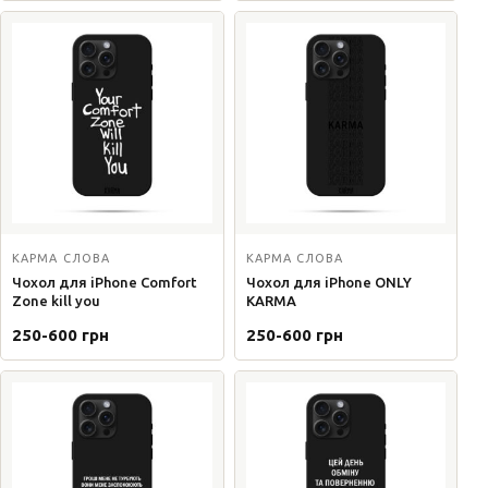
КАРМА СЛОВА
КАРМА СЛОВА
Чохол для iPhone Comfort
Чохол для iPhone ONLY
Zone kill you
KARMA
250-600 грн
250-600 грн