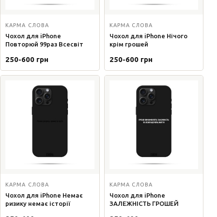
КАРМА СЛОВА
КАРМА СЛОВА
Чохол для iPhone
Чохол для iPhone Нічого
Повторюй 99раз Всесвіт
крім грошей
250-600 грн
250-600 грн
КАРМА СЛОВА
КАРМА СЛОВА
Чохол для iPhone Немає
Чохол для iPhone
ризику немає історії
ЗАЛЕЖНІСТЬ ГРОШЕЙ