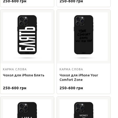
250-600 грн
250-600 грн
КАРМА СЛОВА
КАРМА СЛОВА
Чохол для iPhone Блять
Чохол для iPhone Your
Comfort Zone
250-600 грн
250-600 грн