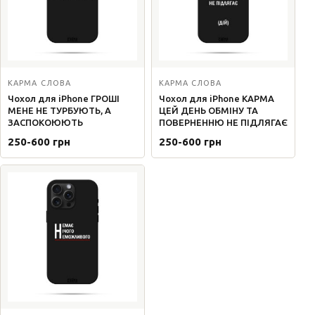
КАРМА СЛОВА
КАРМА СЛОВА
Чохол для iPhone ГРОШІ
Чохол для iPhone КАРМА
МЕНЕ НЕ ТУРБУЮТЬ, А
ЦЕЙ ДЕНЬ ОБМІНУ ТА
ЗАСПОКОЮЮТЬ
ПОВЕРНЕННЮ НЕ ПІДЛЯГАЄ
250-600 грн
250-600 грн