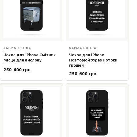
КАРМА СЛОВА
КАРМА СЛОВА
Чохол для iPhone Смітник
Чохол для iPhone
Місце для вислову
Повторюй 99раз Потоки
грошей
250-600 грн
250-600 грн