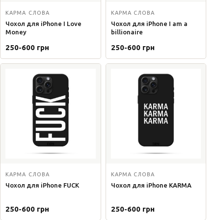
КАРМА СЛОВА
КАРМА СЛОВА
Чохол для iPhone I Love
Чохол для iPhone I am a
Money
billionaire
250-600 грн
250-600 грн
КАРМА СЛОВА
КАРМА СЛОВА
Чохол для iPhone FUCK
Чохол для iPhone KARMA
250-600 грн
250-600 грн