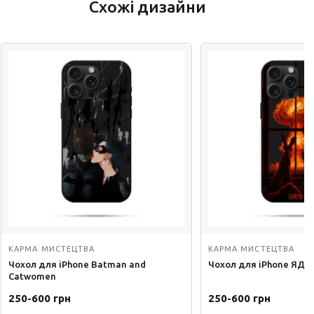
Схожі дизайни
КАРМА МИСТЕЦТВА
КАРМА МИСТЕЦТВА
Чохол для iPhone Batman and
Чохол для iPhone ЯД
Catwomen
250-600 грн
250-600 грн