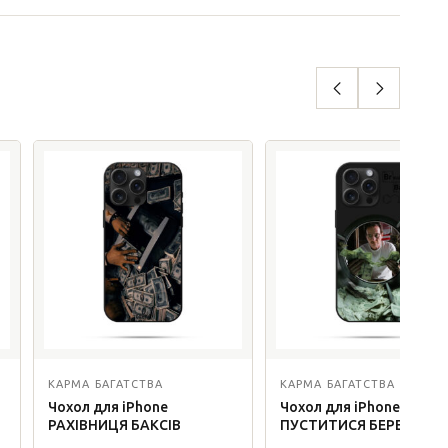
КАРМА БАГАТСТВА
КАРМА БАГАТСТВА
Чохол для iPhone
Чохол для iPhone
РАХІВНИЦЯ БАКСІВ
ПУСТИТИСЯ БЕРЕГА