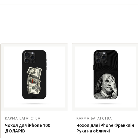
КАРМА БАГАТСТВА
КАРМА БАГАТСТВА
Чохол для iPhone 100
Чохол для iPhone Франклін
ДОЛАРІВ
Рука на обличчі