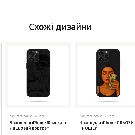
Схожі дизайни
КАРМА БАГАТСТВА
КАРМА БАГАТСТВА
Чохол для iPhone Франклін
Чохол для iPhone СЛЬОЗИ
Лицьовий портрет
ГРОШЕЙ