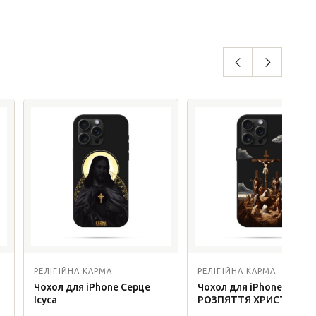
РЕЛІГІЙНА КАРМА
РЕЛІГІЙНА КАРМА
Чохол для iPhone Серце
Чохол для iPhone
Ісуса
РОЗПЯТТЯ ХРИСТОВЕ