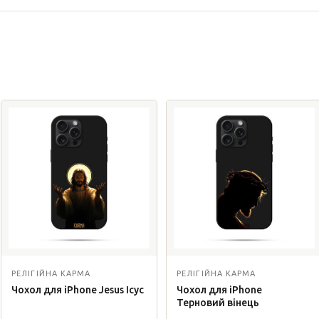
РЕЛІГІЙНА КАРМА
РЕЛІГІЙНА КАРМА
Чохол для iPhone Jesus Ісус
Чохол для iPhone
Терновий вінець