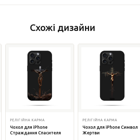
Схожі дизайни
РЕЛІГІЙНА КАРМА
РЕЛІГІЙНА КАРМА
Чохол для iPhone
Чохол для iPhone Символ
Страждання Спасителя
Жертви