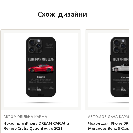
Схожі дизайни
АВТОМОБІЛЬНА КАРМА
АВТОМОБІЛЬНА КАРМА
Чохол для iPhone DREAM CAR Alfa
Чохол для iPhone DRE
Romeo Giulia Quadrifoglio 2021
Мercedes Benz S Class