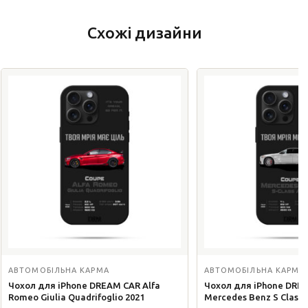
Схожі дизайни
АВТОМОБІЛЬНА КАРМА
АВТОМОБІЛЬНА КАРМА
Чохол для iPhone DREAM CAR Alfa
Чохол для iPhone DRE
Romeo Giulia Quadrifoglio 2021
Мercedes Benz S Class